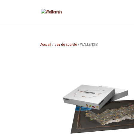
Accueil
/
Jeu de société
/ WALLENSIS