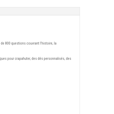
de 800 questions couvrant l'histoire, la
iques pour crapahuter, des dés personnalisés, des