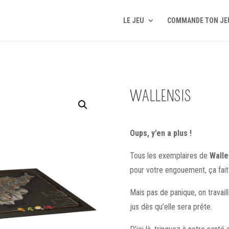
LE JEU
COMMANDE TON JE
WALLENSIS
Oups, y’en a plus !
Tous les exemplaires de
Walle
pour votre engouement, ça fait
Mais pas de panique, on travail
jus dès qu’elle sera prête.